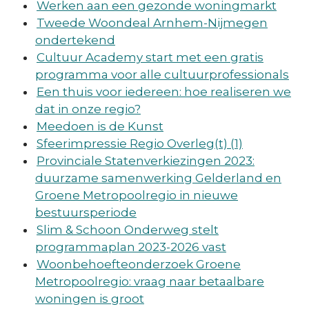
Werken aan een gezonde woningmarkt
Tweede Woondeal Arnhem-Nijmegen
ondertekend
Cultuur Academy start met een gratis
programma voor alle cultuurprofessionals
Een thuis voor iedereen: hoe realiseren we
dat in onze regio?
Meedoen is de Kunst
Sfeerimpressie Regio Overleg(t) (1)
Provinciale Statenverkiezingen 2023:
duurzame samenwerking Gelderland en
Groene Metropoolregio in nieuwe
bestuursperiode
Slim & Schoon Onderweg stelt
programmaplan 2023-2026 vast
Woonbehoefteonderzoek Groene
Metropoolregio: vraag naar betaalbare
woningen is groot