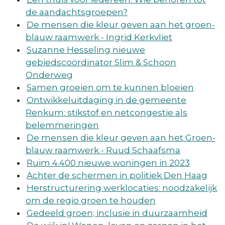
de aandachtsgroepen?
De mensen die kleur geven aan het groen-
blauw raamwerk - Ingrid Kerkvliet
Suzanne Hesseling nieuwe
gebiedscoördinator Slim & Schoon
Onderweg
Samen groeien om te kunnen bloeien
Ontwikkeluitdaging in de gemeente
Renkum: stikstof en netcongestie als
belemmeringen
De mensen die kleur geven aan het Groen-
blauw raamwerk - Ruud Schaafsma
Ruim 4.400 nieuwe woningen in 2023
Achter de schermen in politiek Den Haag
Herstructurering werklocaties: noodzakelijk
om de regio groen te houden
Gedeeld groen; inclusie in duurzaamheid