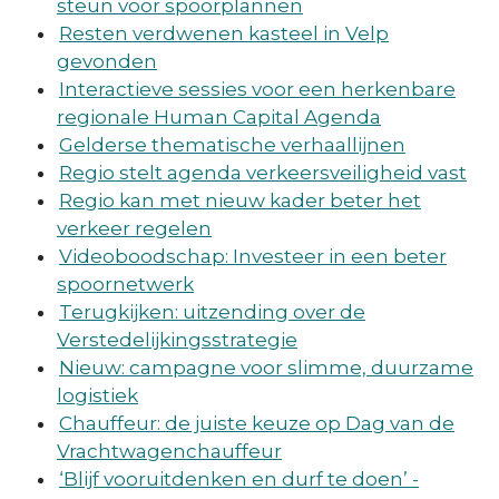
steun voor spoorplannen
Resten verdwenen kasteel in Velp
gevonden
Interactieve sessies voor een herkenbare
regionale Human Capital Agenda
Gelderse thematische verhaallijnen
Regio stelt agenda verkeersveiligheid vast
Regio kan met nieuw kader beter het
verkeer regelen
Videoboodschap: Investeer in een beter
spoornetwerk
Terugkijken: uitzending over de
Verstedelijkingsstrategie
Nieuw: campagne voor slimme, duurzame
logistiek
Chauffeur: de juiste keuze op Dag van de
Vrachtwagenchauffeur
‘Blijf vooruitdenken en durf te doen’ -