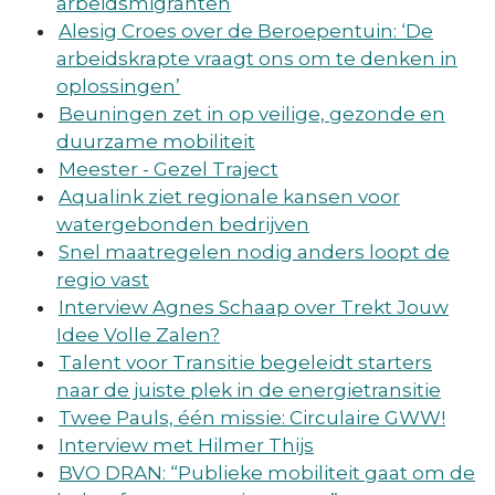
arbeidsmigranten
Alesig Croes over de Beroepentuin: ‘De
arbeidskrapte vraagt ons om te denken in
oplossingen’
Beuningen zet in op veilige, gezonde en
duurzame mobiliteit
Meester - Gezel Traject
Aqualink ziet regionale kansen voor
watergebonden bedrijven
Snel maatregelen nodig anders loopt de
regio vast
Interview Agnes Schaap over Trekt Jouw
Idee Volle Zalen?
Talent voor Transitie begeleidt starters
naar de juiste plek in de energietransitie
Twee Pauls, één missie: Circulaire GWW!
Interview met Hilmer Thijs
BVO DRAN: “Publieke mobiliteit gaat om de