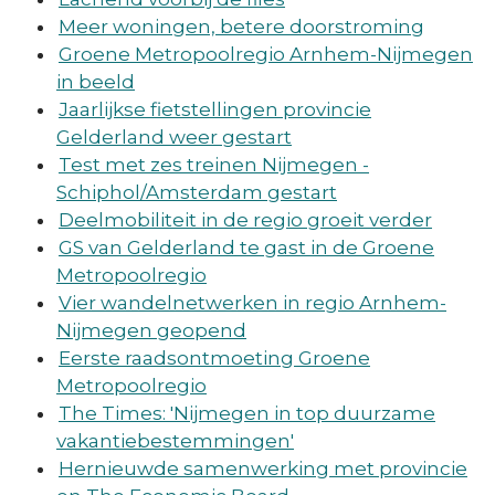
Meer woningen, betere doorstroming
Groene Metropoolregio Arnhem-Nijmegen
in beeld
Jaarlijkse fietstellingen provincie
Gelderland weer gestart
Test met zes treinen Nijmegen -
Schiphol/Amsterdam gestart
Deelmobiliteit in de regio groeit verder
GS van Gelderland te gast in de Groene
Metropoolregio
Vier wandelnetwerken in regio Arnhem-
Nijmegen geopend
Eerste raadsontmoeting Groene
Metropoolregio
The Times: 'Nijmegen in top duurzame
vakantiebestemmingen'
Hernieuwde samenwerking met provincie