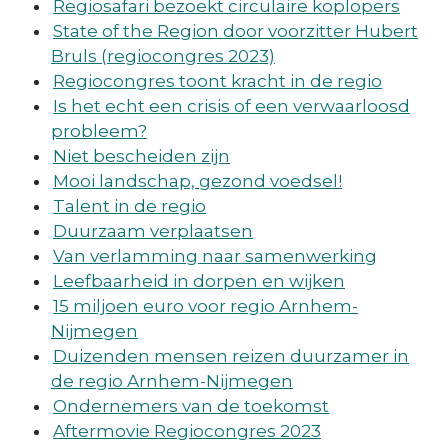
Regiosafari bezoekt circulaire koplopers
State of the Region door voorzitter Hubert
Bruls (regiocongres 2023)
Regiocongres toont kracht in de regio
Is het echt een crisis of een verwaarloosd
probleem?
Niet bescheiden zijn
Mooi landschap, gezond voedsel!
Talent in de regio
Duurzaam verplaatsen
Van verlamming naar samenwerking
Leefbaarheid in dorpen en wijken
15 miljoen euro voor regio Arnhem-
Nijmegen
Duizenden mensen reizen duurzamer in
de regio Arnhem-Nijmegen
Ondernemers van de toekomst
Aftermovie Regiocongres 2023