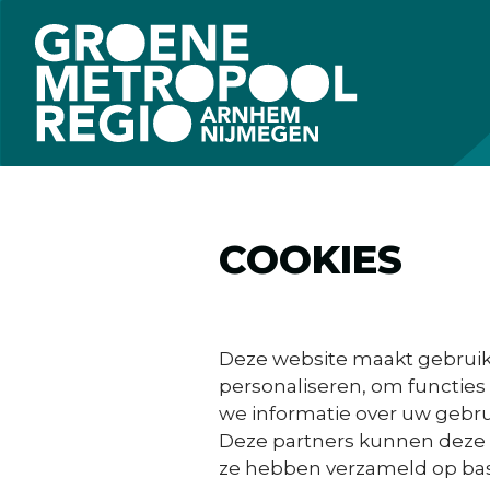
COOKIES
Deze website maakt gebruik 
personaliseren, om functies
we informatie over uw gebrui
Deze partners kunnen deze g
ze hebben verzameld op basi