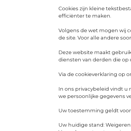
Cookies zijn kleine tekstb
efficiënter te maken.
Volgens de wet mogen wij coo
de site. Voor alle andere s
Deze website maakt gebruik
diensten van derden die op
Via de cookieverklaring op 
In ons privacybeleid vindt 
we persoonlijke gegevens v
Uw toestemming geldt voor
Uw huidige stand: Weigeren