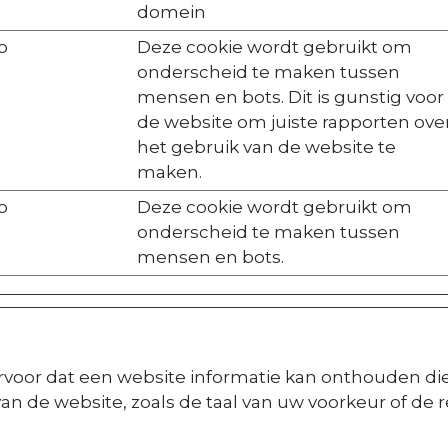
domein
o
Deze cookie wordt gebruikt om
onderscheid te maken tussen
mensen en bots. Dit is gunstig voor
de website om juiste rapporten ove
het gebruik van de website te
maken.
o
Deze cookie wordt gebruikt om
onderscheid te maken tussen
mensen en bots.
voor dat een website informatie kan onthouden die 
n de website, zoals de taal van uw voorkeur of de r