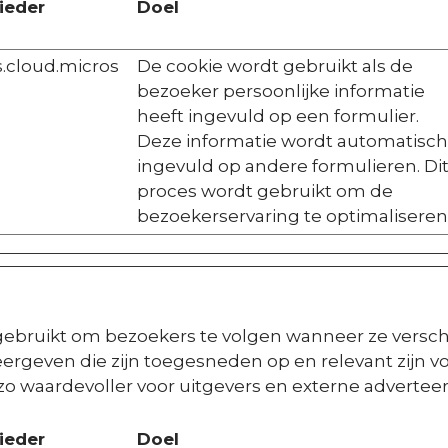
ieder
Doel
.cloud.micros
De cookie wordt gebruikt als de
bezoeker persoonlijke informatie
heeft ingevuld op een formulier.
Deze informatie wordt automatisch
ingevuld op andere formulieren. Di
proces wordt gebruikt om de
bezoekerservaring te optimaliseren
ebruikt om bezoekers te volgen wanneer ze versch
ergeven die zijn toegesneden op en relevant zijn vo
o waardevoller voor uitgevers en externe adverteer
ieder
Doel