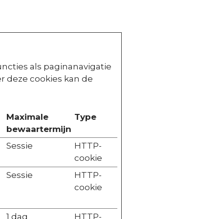
ncties als paginanavigatie
r deze cookies kan de
Maximale
Type
bewaartermijn
Sessie
HTTP-
cookie
Sessie
HTTP-
cookie
1 dag
HTTP-