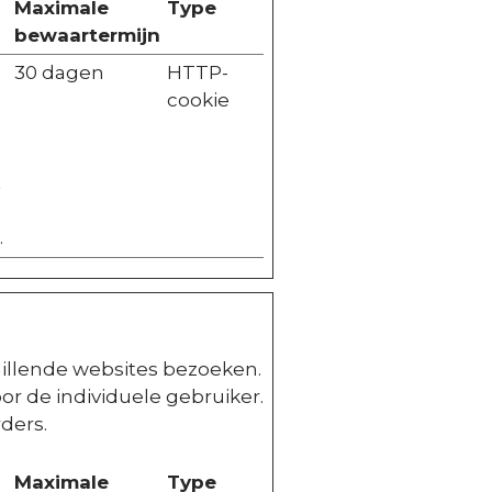
Maximale
Type
bewaartermijn
30 dagen
HTTP-
cookie
t
.
illende websites bezoeken.
or de individuele gebruiker.
ders.
Maximale
Type