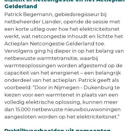
Gelderland
Patrick Begemann, gebiedsregisseur bij
netbeheerder Liander, opende de sessie met
een korte uitleg over hoe het elektriciteitsnet
werkt, wat netcongestie inhoudt en lichtte het
Actieplan Netcongestie Gelderland toe.
Vervolgens ging hij dieper in op het belang van
netbewuste warmtetransitie, waarbij
warmteoplossingen worden afgestemd op de
capaciteit van het energienet – een belangrijk
onderdeel van het actieplan. Patrick geeft als
voorbeeld: “Door in Nijmegen - Dukenburg te
kiezen voor een warmtenet in plaats van een
volledig elektrische oplossing, kunnen meer
dan 15.000 netbewuste nieuwbouwwoningen
aangesloten worden op het elektriciteitsnet.”
Praktijkvoorbeelden uit gemeenten