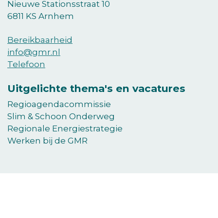
Nieuwe Stationsstraat 10
6811 KS Arnhem
Bereikbaarheid
info@gmr.nl
Telefoon
Uitgelichte thema's en vacatures
Regioagendacommissie
Slim & Schoon Onderweg
Regionale Energiestrategie
Werken bij de GMR