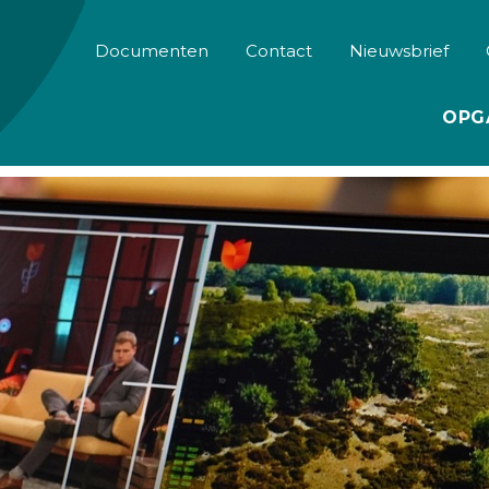
Documenten
Contact
Nieuwsbrief
OPG