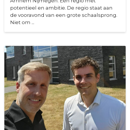
Arnhem Nijmegen. Een regio met
potentieel en ambitie. De regio staat aan
de vooravond van een grote schaalsprong.
Niet om ...