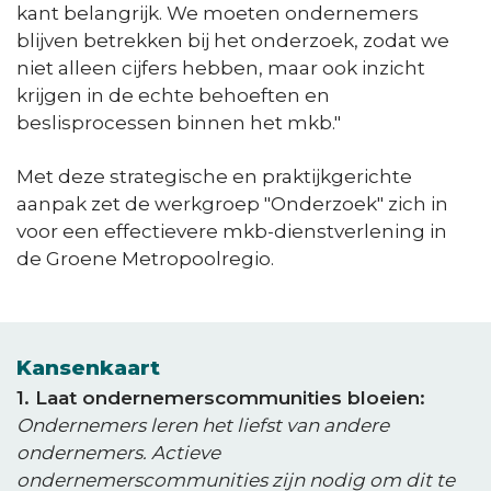
kant belangrijk. We moeten ondernemers
blijven betrekken bij het onderzoek, zodat we
niet alleen cijfers hebben, maar ook inzicht
krijgen in de echte behoeften en
beslisprocessen binnen het mkb."
Met deze strategische en praktijkgerichte
aanpak zet de werkgroep "Onderzoek" zich in
voor een effectievere mkb-dienstverlening in
de Groene Metropoolregio.
Kansenkaart
1. Laat ondernemerscommunities bloeien:
Ondernemers leren het liefst van andere
ondernemers. Actieve
ondernemerscommunities zijn nodig om dit te