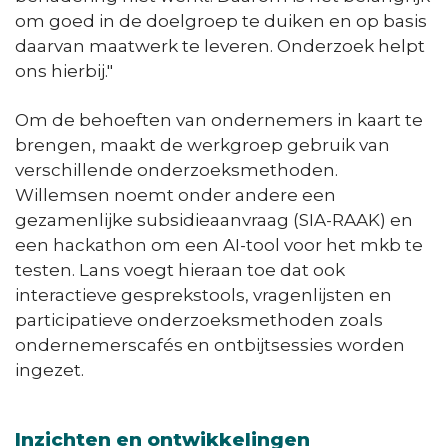
om goed in de doelgroep te duiken en op basis
daarvan maatwerk te leveren. Onderzoek helpt
ons hierbij."
Om de behoeften van ondernemers in kaart te
brengen, maakt de werkgroep gebruik van
verschillende onderzoeksmethoden.
Willemsen noemt onder andere een
gezamenlijke subsidieaanvraag (SIA-RAAK) en
een hackathon om een AI-tool voor het mkb te
testen. Lans voegt hieraan toe dat ook
interactieve gesprekstools, vragenlijsten en
participatieve onderzoeksmethoden zoals
ondernemerscafés en ontbijtsessies worden
ingezet.
Inzichten en ontwikkelingen