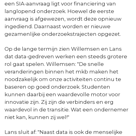
een SIA-aanvraag ligt voor financiering van
langlopend onderzoek. Hoewel de eerste
aanvraag is afgewezen, wordt deze opnieuw
ingediend. Daarnaast worden er nieuwe
gezamenlijke onderzoekstrajecten opgezet.
Op de lange termijn zien Willemsen en Lans
dat data-gedreven werken een steeds grotere
rol gaat spelen. Willemsen: "De snelle
veranderingen binnen het mkb maken het
noodzakelijk om onze activiteiten continu te
baseren op goed onderzoek. Studenten
kunnen daarbij een waardevolle motor voor
innovatie zijn. Zij zijn de verbinders en erg
waardevol in de transitie. Wat een ondernemer
niet kan, kunnen zij wel!"
Lans sluit af: "Naast data is ook de menselijke