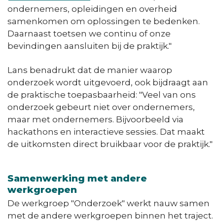
ondernemers, opleidingen en overheid
samenkomen om oplossingen te bedenken.
Daarnaast toetsen we continu of onze
bevindingen aansluiten bij de praktijk."
Lans benadrukt dat de manier waarop
onderzoek wordt uitgevoerd, ook bijdraagt aan
de praktische toepasbaarheid: "Veel van ons
onderzoek gebeurt niet over ondernemers,
maar met ondernemers. Bijvoorbeeld via
hackathons en interactieve sessies. Dat maakt
de uitkomsten direct bruikbaar voor de praktijk."
Samenwerking met andere
werkgroepen
De werkgroep "Onderzoek" werkt nauw samen
met de andere werkgroepen binnen het traject.