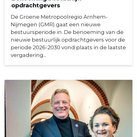
opdrachtgevers
De Groene Metropoolregio Arnhem-
Nijmegen (GMR) gaat een nieuwe
bestuursperiode in. De benoeming van de
nieuwe bestuurlijk opdrachtgevers voor de
periode 2026-2030 vond plaats in de laatste
vergadering...