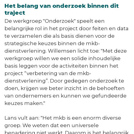
Het belang van onderzoek binnen dit
traject
De werkgroep "Onderzoek" speelt een
belangrijke rol in het project door feiten en data
te verzamelen die als basis dienen voor de
strategische keuzes binnen de mkb-
dienstverlening. Willemsen licht toe: "Met deze
werkgroep willen we een solide inhoudelijke
basis leggen voor de activiteiten binnen het
project “verbetering van de mkb-
dienstverlening”. Door gedegen onderzoek te
doen, krijgen we beter inzicht in de behoeften
van ondernemers en kunnen we gefundeerde
keuzes maken."
Lans vult aan: "Het mkb is een enorm diverse
groep. We weten dat een universele
benadering niet werkt. Daarom is het belangrijk