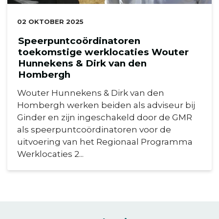
DATUM:
02 OKTOBER 2025
Speerpuntcoördinatoren
toekomstige werklocaties Wouter
Hunnekens & Dirk van den
Hombergh
Wouter Hunnekens & Dirk van den
Hombergh werken beiden als adviseur bij
Ginder en zijn ingeschakeld door de GMR
als speerpuntcoördinatoren voor de
uitvoering van het Regionaal Programma
Werklocaties 2...