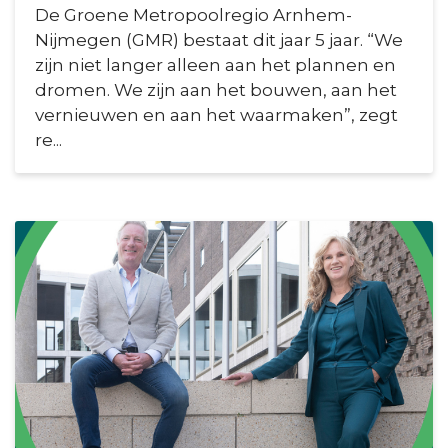
De Groene Metropoolregio Arnhem-
Nijmegen (GMR) bestaat dit jaar 5 jaar. “We
zijn niet langer alleen aan het plannen en
dromen. We zijn aan het bouwen, aan het
vernieuwen en aan het waarmaken”, zegt
re...