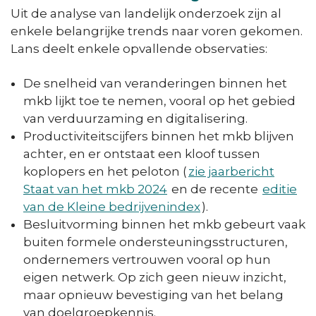
Uit de analyse van landelijk onderzoek zijn al
enkele belangrijke trends naar voren gekomen.
Lans deelt enkele opvallende observaties:
De snelheid van veranderingen binnen het
mkb lijkt toe te nemen, vooral op het gebied
van verduurzaming en digitalisering.
Productiviteitscijfers binnen het mkb blijven
achter, en er ontstaat een kloof tussen
koplopers en het peloton (
zie jaarbericht
Staat van het mkb 2024
en de recente
editie
van de Kleine bedrijvenindex
).
Besluitvorming binnen het mkb gebeurt vaak
buiten formele ondersteuningsstructuren,
ondernemers vertrouwen vooral op hun
eigen netwerk. Op zich geen nieuw inzicht,
maar opnieuw bevestiging van het belang
van doelgroepkennis.