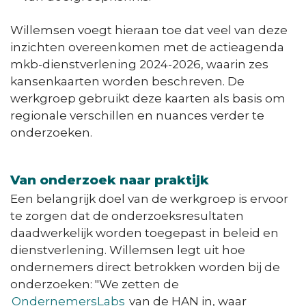
Willemsen voegt hieraan toe dat veel van deze
inzichten overeenkomen met de actieagenda
mkb-dienstverlening 2024-2026, waarin zes
kansenkaarten worden beschreven. De
werkgroep gebruikt deze kaarten als basis om
regionale verschillen en nuances verder te
onderzoeken.
Van onderzoek naar praktijk
Een belangrijk doel van de werkgroep is ervoor
te zorgen dat de onderzoeksresultaten
daadwerkelijk worden toegepast in beleid en
dienstverlening. Willemsen legt uit hoe
ondernemers direct betrokken worden bij de
onderzoeken: "We zetten de
OndernemersLabs
van de HAN in, waar