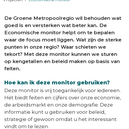
De Groene Metropoolregio wil behouden wat
goed is en versterken wat beter kan. De
Economische monitor helpt om te bepalen
waar de focus moet liggen. Wat zijn de sterke
punten in onze regio? Waar schieten we
tekort? Met deze monitor kunnen we sturen
op kengetallen en beleid maken op basis van
feiten.
Hoe kan ik deze monitor gebruiken?
Deze monitor is vrij toegankelijk voor iedereen.
Het biedt feiten en cijfers over onze economie,
de arbeidsmarkt en onze demografie. Deze
informatie kunt u gebruiken voor beleid,
strategie of gewoon omdat u het interessant
vindt om te lezen.