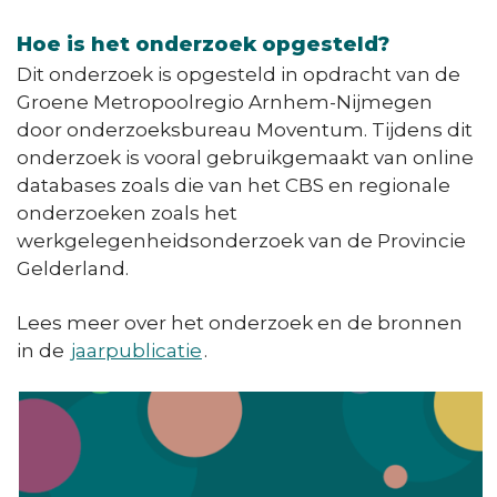
Hoe is het onderzoek opgesteld?
Dit onderzoek is opgesteld in opdracht van de
Groene Metropoolregio Arnhem-Nijmegen
door onderzoeksbureau Moventum. Tijdens dit
onderzoek is vooral gebruikgemaakt van online
databases zoals die van het CBS en regionale
onderzoeken zoals het
werkgelegenheidsonderzoek van de Provincie
Gelderland.
Lees meer over het onderzoek en de bronnen
in de
jaarpublicatie
.