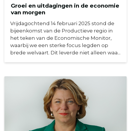
Groei en uitdagingen in de economie
van morgen
Vrijdagochtend 14 februari 2025 stond de
bijeenkomst van de Productieve regio in
het teken van de Economische Monitor,
waarbij we een sterke focus legden op
brede welvaart. Dit leverde niet alleen waa...