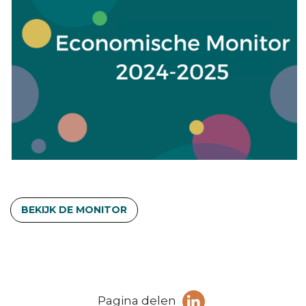
BEKIJK DE MONITOR
Deel
Pagina delen