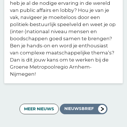
heb je al de nodige ervaring in de wereld
van public affairs en lobby? Hou je van je
vak, navigeer je moeiteloos door een
politiek-bestuurlijk speelveld en weet je op
(inter-)nationaal niveau mensen en
boodschappen goed samen te brengen?
Ben je hands-on en word je enthousiast
van complexe maatschappelijke thema’s?
Dan is dit jouw kans om te werken bij de
Groene Metropoolregio Arnhem-
Nijmegen!
NIEUWSBRIEF
MEER NIEUWS