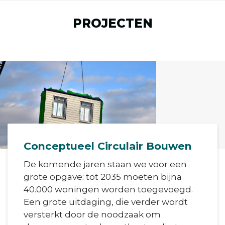
PROJECTEN
Conceptueel Circulair Bouwen
De komende jaren staan we voor een
grote opgave: tot 2035 moeten bijna
40.000 woningen worden toegevoegd.
Een grote uitdaging, die verder wordt
versterkt door de noodzaak om