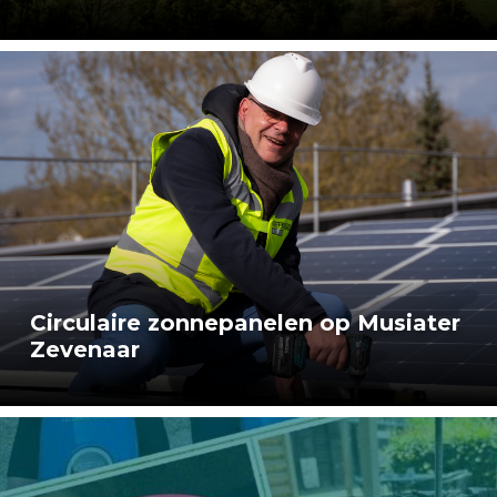
Circulaire zonnepanelen op Musiater
Zevenaar