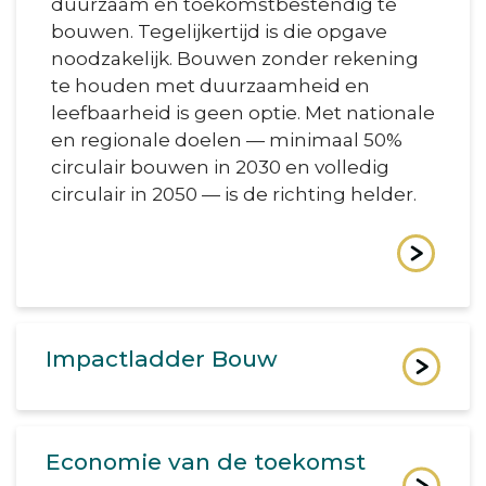
duurzaam en toekomstbestendig te
bouwen. Tegelijkertijd is die opgave
noodzakelijk. Bouwen zonder rekening
te houden met duurzaamheid en
leefbaarheid is geen optie. Met nationale
en regionale doelen — minimaal 50%
circulair bouwen in 2030 en volledig
circulair in 2050 — is de richting helder.
Impactladder Bouw
Economie van de toekomst