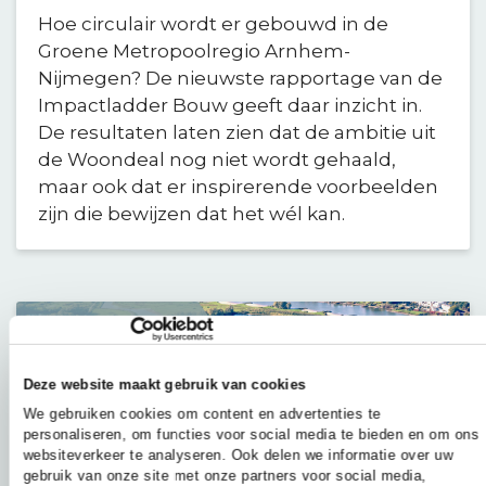
Hoe circulair wordt er gebouwd in de
Groene Metropoolregio Arnhem-
Nijmegen? De nieuwste rapportage van de
Impactladder Bouw geeft daar inzicht in.
De resultaten laten zien dat de ambitie uit
de Woondeal nog niet wordt gehaald,
maar ook dat er inspirerende voorbeelden
zijn die bewijzen dat het wél kan.
Deze website maakt gebruik van cookies
We gebruiken cookies om content en advertenties te
personaliseren, om functies voor social media te bieden en om ons
websiteverkeer te analyseren. Ook delen we informatie over uw
gebruik van onze site met onze partners voor social media,