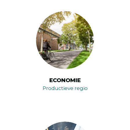
ECONOMIE
Productieve regio