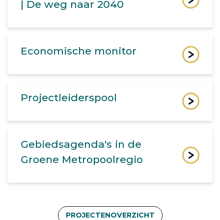
| De weg naar 2040
Economische monitor
Projectleiderspool
Gebiedsagenda's in de
Groene Metropoolregio
PROJECTENOVERZICHT