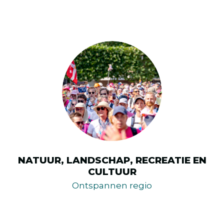
NATUUR, LANDSCHAP, RECREATIE EN
CULTUUR
Ontspannen regio