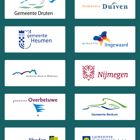
(Opent in een nieuw venster)
(Opent in ee
(Opent in een nieuw venster)
(Opent in ee
(Opent in een nieuw venster)
(Opent in ee
(Opent in een nieuw venster)
(Opent in ee