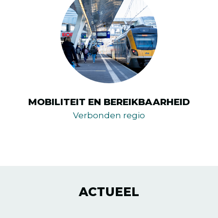
MOBILITEIT EN BEREIKBAARHEID
Verbonden regio
ACTUEEL