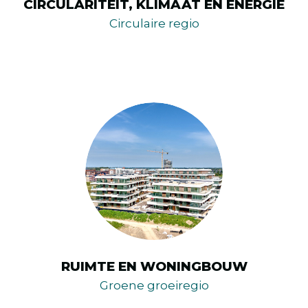
CIRCULARITEIT, KLIMAAT EN ENERGIE
Circulaire regio
RUIMTE EN WONINGBOUW
Groene groeiregio