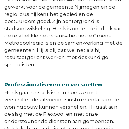
gewerkt voor de gemeente Nijmegen en de
regio, dus hij kent het gebied en de
bestuurders goed. Zijn achtergrond is
stadsontwikkeling. Henk is onder de indruk van
de relatief kleine organisatie die de Groene
Metropoolregio is en de samenwerking met de
gemeenten. Hij is blij dat we, net als hij,
resultaatgericht werken met deskundige
specialisten.
Professionaliseren en versnellen
Henk gaat ons adviseren hoe we met
verschillende uitvoeringsinstrumentarium de
woningbouw kunnen versnellen. Hij gaat aan
de slag met de Flexpool en met onze
ondersteunende diensten aan gemeenten.
Ook kijkt hij naar de inzet van grond- en prijs