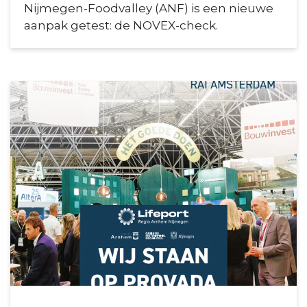
Nijmegen-Foodvalley (ANF) is een nieuwe
aanpak getest: de NOVEX-check.