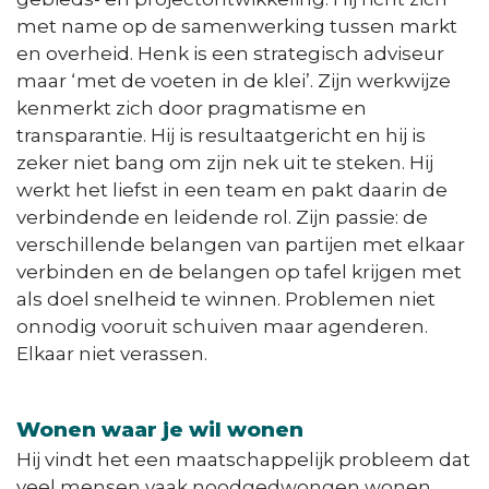
met name op de samenwerking tussen markt
en overheid. Henk is een strategisch adviseur
maar ‘met de voeten in de klei’. Zijn werkwijze
kenmerkt zich door pragmatisme en
transparantie. Hij is resultaatgericht en hij is
zeker niet bang om zijn nek uit te steken. Hij
werkt het liefst in een team en pakt daarin de
verbindende en leidende rol. Zijn passie: de
verschillende belangen van partijen met elkaar
verbinden en de belangen op tafel krijgen met
als doel snelheid te winnen. Problemen niet
onnodig vooruit schuiven maar agenderen.
Elkaar niet verassen.
Wonen waar je wil wonen
Hij vindt het een maatschappelijk probleem dat
veel mensen vaak noodgedwongen wonen