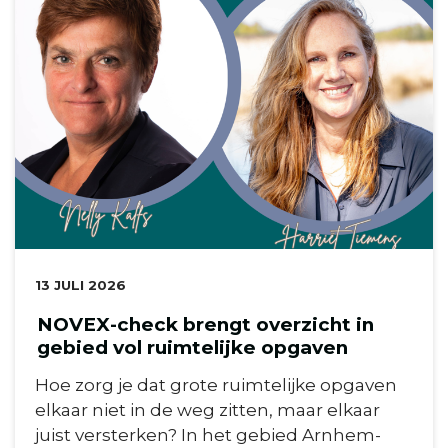
DATUM:
13 JULI 2026
NOVEX-check brengt overzicht in
gebied vol ruimtelijke opgaven
Hoe zorg je dat grote ruimtelijke opgaven
elkaar niet in de weg zitten, maar elkaar
juist versterken? In het gebied Arnhem-