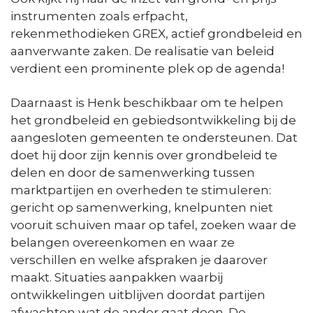
instrumenten zoals erfpacht,
rekenmethodieken GREX, actief grondbeleid en
aanverwante zaken. De realisatie van beleid
verdient een prominente plek op de agenda!
Daarnaast is Henk beschikbaar om te helpen
het grondbeleid en gebiedsontwikkeling bij de
aangesloten gemeenten te ondersteunen. Dat
doet hij door zijn kennis over grondbeleid te
delen en door de samenwerking tussen
marktpartijen en overheden te stimuleren:
gericht op samenwerking, knelpunten niet
vooruit schuiven maar op tafel, zoeken waar de
belangen overeenkomen en waar ze
verschillen en welke afspraken je daarover
maakt. Situaties aanpakken waarbij
ontwikkelingen uitblijven doordat partijen
afwachten wat de ander gaat doen. De