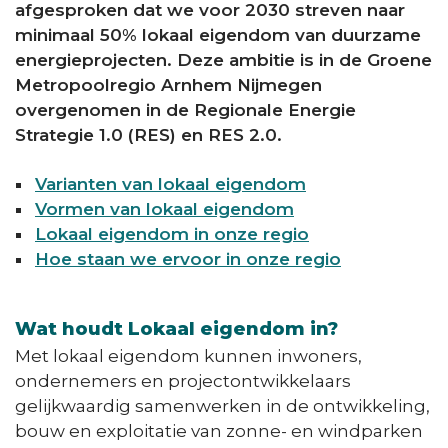
afgesproken dat we voor 2030 streven naar
minimaal 50% lokaal eigendom van duurzame
energieprojecten. Deze ambitie is in de Groene
Metropoolregio Arnhem Nijmegen
overgenomen in de Regionale Energie
Strategie 1.0 (RES) en RES 2.0.
Varianten van lokaal eigendom
Vormen van lokaal eigendom
Lokaal eigendom in onze regio
Hoe staan we ervoor in onze regio
Wat houdt Lokaal eigendom in?
Met lokaal eigendom kunnen inwoners,
ondernemers en projectontwikkelaars
gelijkwaardig samenwerken in de ontwikkeling,
bouw en exploitatie van zonne- en windparken