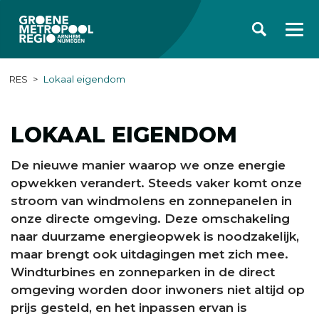
RES
Lokaal eigendom
LOKAAL EIGENDOM
De nieuwe manier waarop we onze energie
opwekken verandert. Steeds vaker komt onze
stroom van windmolens en zonnepanelen in
onze directe omgeving. Deze omschakeling
naar duurzame energieopwek is noodzakelijk,
maar brengt ook uitdagingen met zich mee.
Windturbines en zonneparken in de direct
omgeving worden door inwoners niet altijd op
prijs gesteld, en het inpassen ervan is