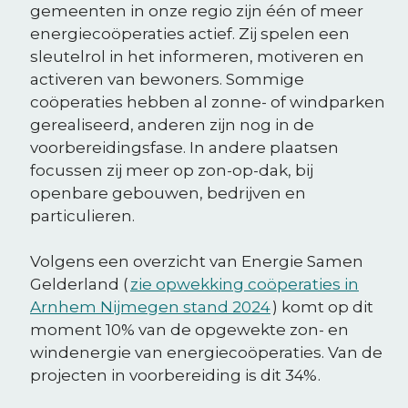
gemeenten in onze regio zijn één of meer
energiecoöperaties actief. Zij spelen een
sleutelrol in het informeren, motiveren en
activeren van bewoners. Sommige
coöperaties hebben al zonne- of windparken
gerealiseerd, anderen zijn nog in de
voorbereidingsfase. In andere plaatsen
focussen zij meer op zon-op-dak, bij
openbare gebouwen, bedrijven en
particulieren.
Volgens een overzicht van Energie Samen
Gelderland (
zie opwekking coöperaties in
Arnhem Nijmegen stand 2024
) komt op dit
moment 10% van de opgewekte zon- en
windenergie van energiecoöperaties. Van de
projecten in voorbereiding is dit 34%.