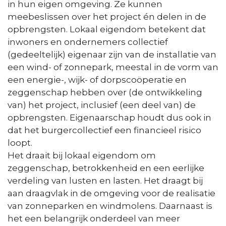
in hun eigen omgeving. Ze kunnen
meebeslissen over het project én delen in de
opbrengsten. Lokaal eigendom betekent dat
inwoners en ondernemers collectief
(gedeeltelijk) eigenaar zijn van de installatie van
een wind- of zonnepark, meestal in de vorm van
een energie-, wijk- of dorpscoöperatie en
zeggenschap hebben over (de ontwikkeling
van) het project, inclusief (een deel van) de
opbrengsten. Eigenaarschap houdt dus ook in
dat het burgercollectief een financieel risico
loopt.
Het draait bij lokaal eigendom om
zeggenschap, betrokkenheid en een eerlijke
verdeling van lusten en lasten. Het draagt bij
aan draagvlak in de omgeving voor de realisatie
van zonneparken en windmolens. Daarnaast is
het een belangrijk onderdeel van meer