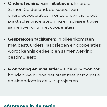
Ondersteuning van initiatieven:
Energie
Samen Gelderland, de koepel van
energiecoöperaties in onze provincie, biedt
praktische ondersteuning en adviseert over
samenwerking met coöperaties.
Gesprekken faciliteren:
In bijeenkomsten
met bestuurders, raadsleden en coöperaties
wordt kennis gedeeld en samenwerking
gestimuleerd.
Monitoring en evaluatie:
Via de RES-monitor
houden we bij hoe het staat met participatie
en eigendom in de RES-projecten.
Afspraken in de regio