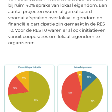
bij ruim 40% sprake van lokaal eigendom. Een
aantal projecten waren al gerealiseerd
voordat afspraken over lokaal eigendom en
financiële participatie zijn gemaakt in de RES
1.0. Voor de RES 1.0 waren er al ook initiatieven
vanuit coöperaties om lokaal eigendom te
organiseren.