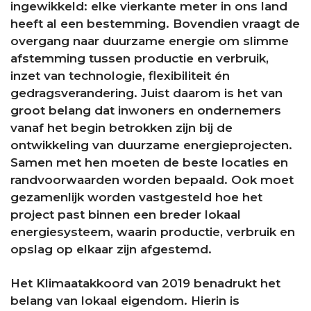
ingewikkeld: elke vierkante meter in ons land
heeft al een bestemming. Bovendien vraagt de
overgang naar duurzame energie om slimme
afstemming tussen productie en verbruik,
inzet van technologie, flexibiliteit én
gedragsverandering.
Juist daarom is het van
groot belang dat inwoners en ondernemers
vanaf het begin betrokken zijn bij de
ontwikkeling van duurzame energieprojecten.
Samen met hen moeten de beste locaties en
randvoorwaarden worden bepaald. Ook moet
gezamenlijk worden vastgesteld hoe het
project past binnen een breder lokaal
energiesysteem, waarin productie, verbruik en
opslag op elkaar zijn afgestemd.
Het Klimaatakkoord van 2019 benadrukt het
belang van lokaal eigendom. Hierin is