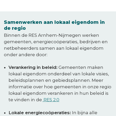
Samenwerken aan lokaal eigendom in
de regio
Binnen de RES Arnhem-Nijmegen werken
gemeenten, energiecoöperaties, bedrijven en
netbeheerders samen aan lokaal eigendom
onder andere door:
Verankering in beleid:
Gemeenten maken
lokaal eigendom onderdeel van lokale visies,
beleidsplannen en gebiedsplannen. Meer
informatie over hoe gemeenten in onze regio
lokaal eigendom verankeren in hun beleid is
te vinden in de
RES 2.0
Lokale energiecoöperaties:
In bijna alle