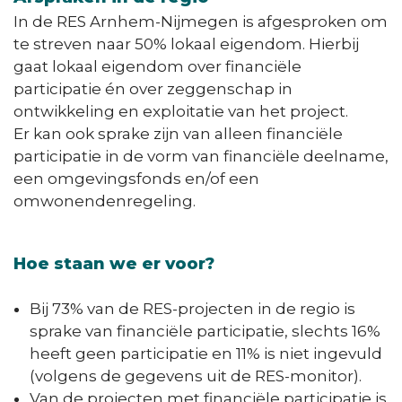
In de RES Arnhem-Nijmegen is afgesproken om
te streven naar 50% lokaal eigendom. Hierbij
gaat lokaal eigendom over financiële
participatie én over zeggenschap in
ontwikkeling en exploitatie van het project.
Er kan ook sprake zijn van alleen financiële
participatie in de vorm van financiële deelname,
een omgevingsfonds en/of een
omwonendenregeling.
Hoe staan we er voor?
Bij 73% van de RES-projecten in de regio is
sprake van financiële participatie, slechts 16%
heeft geen participatie en 11% is niet ingevuld
(volgens de gegevens uit de RES-monitor).
Van de projecten met financiële participatie is