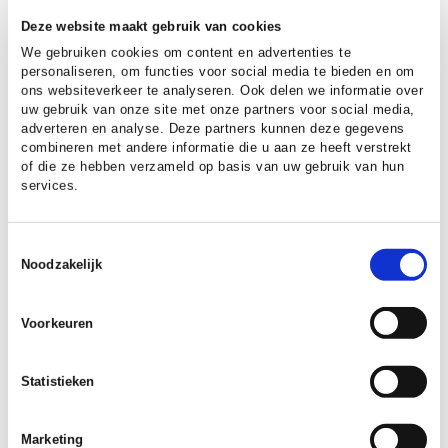
vak, navigeer je moeiteloos door een
Deze website maakt gebruik van cookies
politiek-bestuurlijk speelveld en wee...
We gebruiken cookies om content en advertenties te
personaliseren, om functies voor social media te bieden en om
ons websiteverkeer te analyseren. Ook delen we informatie over
uw gebruik van onze site met onze partners voor social media,
adverteren en analyse. Deze partners kunnen deze gegevens
combineren met andere informatie die u aan ze heeft verstrekt
of die ze hebben verzameld op basis van uw gebruik van hun
services.
Toestemmingsselectie
Noodzakelijk
Voorkeuren
Statistieken
Marketing