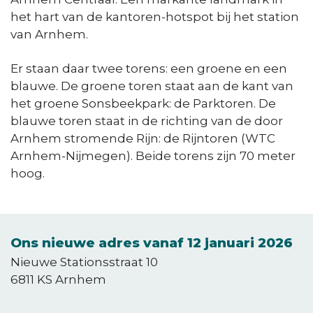
het hart van de kantoren-hotspot bij het station
van Arnhem.
Er staan daar twee torens: een groene en een
blauwe. De groene toren staat aan de kant van
het groene Sonsbeekpark: de Parktoren. De
blauwe toren staat in de richting van de door
Arnhem stromende Rijn: de Rijntoren (WTC
Arnhem-Nijmegen). Beide torens zijn 70 meter
hoog.
Ons nieuwe adres vanaf 12 januari 2026
Nieuwe Stationsstraat 10
6811 KS Arnhem