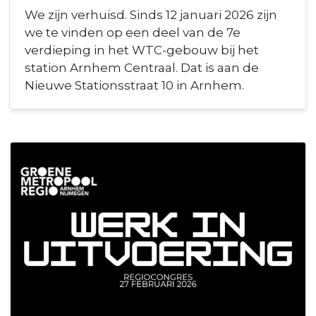
We zijn verhuisd. Sinds 12 januari 2026 zijn
we te vinden op een deel van de 7e
verdieping in het WTC-gebouw bij het
station Arnhem Centraal. Dat is aan de
Nieuwe Stationsstraat 10 in Arnhem.