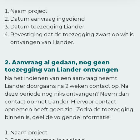
Naam project
Datum aanvraag ingediend
Datum toezegging Liander
Bevestiging dat de toezegging zwart op wit is
ontvangen van Liander.
2. Aanvraag al gedaan, nog geen
toezegging van Liander ontvangen
Na het indienen van een aanvraag neemt
Liander doorgaans na 2 weken contact op. Na
deze periode nog niks ontvangen? Neem dan
contact op met Liander. Hiervoor contact
opnemen heeft geen zin. Zodra de toezegging
binnen is, deel de volgende informatie:
Naam project