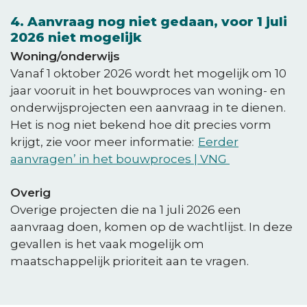
4. Aanvraag nog niet gedaan, voor 1 juli
2026 niet mogelijk
Woning/onderwijs
Vanaf 1 oktober 2026 wordt het mogelijk om 10
jaar vooruit in het bouwproces van woning- en
onderwijsprojecten een aanvraag in te dienen.
Het is nog niet bekend hoe dit precies vorm
krijgt, zie voor meer informatie:
Eerder
aanvragen’ in het bouwproces | VNG
Overig
Overige projecten die na 1 juli 2026 een
aanvraag doen, komen op de wachtlijst. In deze
gevallen is het vaak mogelijk om
maatschappelijk prioriteit aan te vragen.