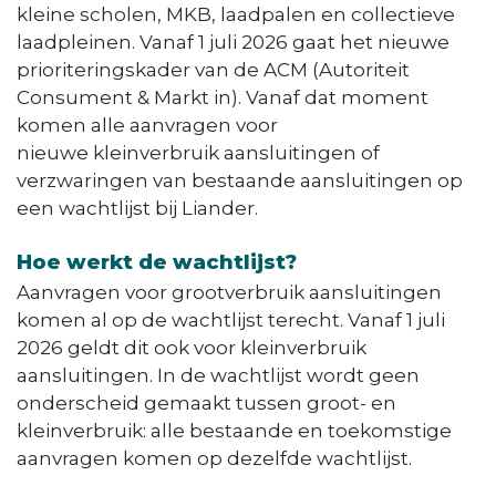
kleine scholen, MKB, laadpalen en collectieve
laadpleinen. Vanaf 1 juli 2026 gaat het nieuwe
prioriteringskader van de ACM (Autoriteit
Consument & Markt in). Vanaf dat moment
komen alle aanvragen voor
nieuwe kleinverbruik aansluitingen of
verzwaringen van bestaande aansluitingen op
een wachtlijst bij Liander.
Hoe werkt de wachtlijst?
Aanvragen voor grootverbruik aansluitingen
komen al op de wachtlijst terecht. Vanaf 1 juli
2026 geldt dit ook voor kleinverbruik
aansluitingen. In de wachtlijst wordt geen
onderscheid gemaakt tussen groot- en
kleinverbruik: alle bestaande en toekomstige
aanvragen komen op dezelfde wachtlijst.