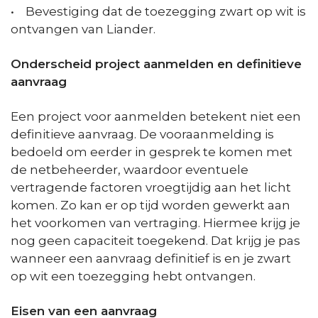
• Bevestiging dat de toezegging zwart op wit is
ontvangen van Liander.
Onderscheid project aanmelden en definitieve
aanvraag
Een project voor aanmelden betekent niet een
definitieve aanvraag. De vooraanmelding is
bedoeld om eerder in gesprek te komen met
de netbeheerder, waardoor eventuele
vertragende factoren vroegtijdig aan het licht
komen. Zo kan er op tijd worden gewerkt aan
het voorkomen van vertraging. Hiermee krijg je
nog geen capaciteit toegekend. Dat krijg je pas
wanneer een aanvraag definitief is en je zwart
op wit een toezegging hebt ontvangen.
Eisen van een aanvraag