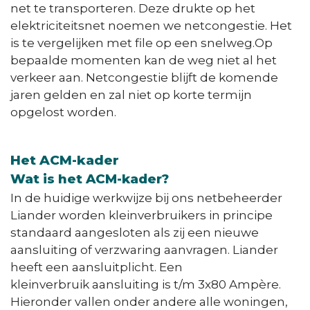
net te transporteren. Deze drukte op het
elektriciteitsnet noemen we netcongestie. Het
is te vergelijken met file op een snelweg.Op
bepaalde momenten kan de weg niet al het
verkeer aan. Netcongestie blijft de komende
jaren gelden en zal niet op korte termijn
opgelost worden.
Het ACM-kader
Wat is het ACM-kader?
In de huidige werkwijze bij ons netbeheerder
Liander worden kleinverbruikers in principe
standaard aangesloten als zij een nieuwe
aansluiting of verzwaring aanvragen. Liander
heeft een aansluitplicht. Een
kleinverbruik aansluiting is t/m 3x80 Ampère.
Hieronder vallen onder andere alle woningen,