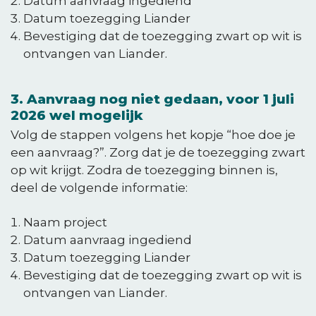
Datum aanvraag ingediend
Datum toezegging Liander
Bevestiging dat de toezegging zwart op wit is
ontvangen van Liander.
3. Aanvraag nog niet gedaan, voor 1 juli
2026 wel mogelijk
Volg de stappen volgens het kopje “hoe doe je
een aanvraag?”. Zorg dat je de toezegging zwart
op wit krijgt. Zodra de toezegging binnen is,
deel de volgende informatie:
Naam project
Datum aanvraag ingediend
Datum toezegging Liander
Bevestiging dat de toezegging zwart op wit is
ontvangen van Liander.