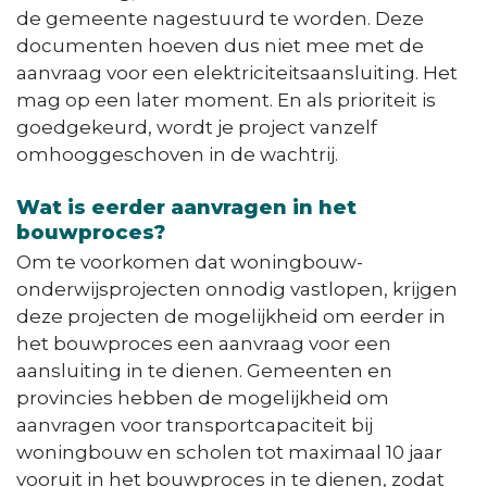
de gemeente nagestuurd te worden. Deze
documenten hoeven dus niet mee met de
aanvraag voor een elektriciteitsaansluiting. Het
mag op een later moment. En als prioriteit is
goedgekeurd, wordt je project vanzelf
omhooggeschoven in de wachtrij.
Wat is eerder aanvragen in het
bouwproces?
Om te voorkomen dat woningbouw-
onderwijsprojecten onnodig vastlopen, krijgen
deze projecten de mogelijkheid om eerder in
het bouwproces een aanvraag voor een
aansluiting in te dienen. Gemeenten en
provincies hebben de mogelijkheid om
aanvragen voor transportcapaciteit bij
woningbouw en scholen tot maximaal 10 jaar
vooruit in het bouwproces in te dienen, zodat