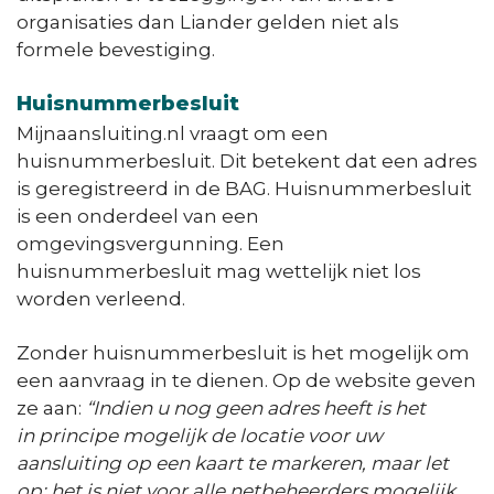
organisaties dan Liander gelden niet als
formele bevestiging.
Huisnummerbesluit
Mijnaansluiting.nl vraagt om een
huisnummerbesluit. Dit betekent dat een adres
is geregistreerd in de BAG. Huisnummerbesluit
is een onderdeel van een
omgevingsvergunning. Een
huisnummerbesluit mag wettelijk niet los
worden verleend.
Zonder huisnummerbesluit is het mogelijk om
een aanvraag in te dienen. Op de website geven
ze aan:
“Indien u nog geen adres heeft is het
in principe mogelijk de locatie voor uw
aansluiting op een kaart te markeren, maar let
op: het is niet voor alle netbeheerders mogelijk