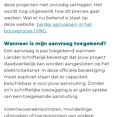
deze projecten niet onnodig vertragen. Het
wordt nog uitgewerkt hoe dit precies gaat
werken. Wat er nu bekend is staat op
deze website:
Eerder aanvragen’ in het
bouwproces | VNG
Wanneer is mijn aanvraag toegekend?
Een aanvraag is pas toegekend wanneer
Liander schriftelijk bevestigt dat jouw project
daadwerkelijk kan worden aangesloten op het
elektriciteitsnet. In deze officiële bevestiging
moet expliciet staan dat er capaciteit
beschikbaar is voor jouw aansluiting. Zonder
zo’n schriftelijke toezegging is er géén sprake
van een toegekende aansluiting.
Intentieovereenkomsten, mondelinge
uitspraken of toezeggingen van andere