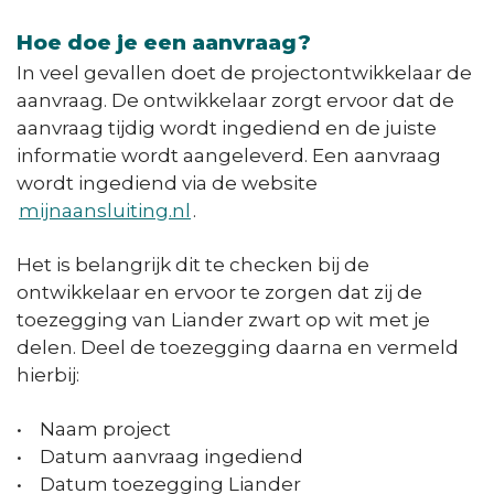
Hoe doe je een aanvraag?
In veel gevallen doet de projectontwikkelaar de
aanvraag. De ontwikkelaar zorgt ervoor dat de
aanvraag tijdig wordt ingediend en de juiste
informatie wordt aangeleverd. Een aanvraag
wordt ingediend via de website
mijnaansluiting.nl
.
Het is belangrijk dit te checken bij de
ontwikkelaar en ervoor te zorgen dat zij de
toezegging van Liander zwart op wit met je
delen. Deel de toezegging daarna en vermeld
hierbij:
• Naam project
• Datum aanvraag ingediend
• Datum toezegging Liander