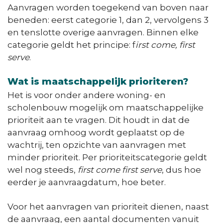
Aanvragen worden toegekend van boven naar
beneden: eerst categorie 1, dan 2, vervolgens 3
en tenslotte overige aanvragen. Binnen elke
categorie geldt het principe: f
irst come, first
serve
.
Wat is maatschappelijk prioriteren?
Het is voor onder andere woning- en
scholenbouw mogelijk om maatschappelijke
prioriteit aan te vragen. Dit houdt in dat de
aanvraag omhoog wordt geplaatst op de
wachtrij, ten opzichte van aanvragen met
minder prioriteit. Per prioriteitscategorie geldt
wel nog steeds,
first come first serve
, dus hoe
eerder je aanvraagdatum, hoe beter.
Voor het aanvragen van prioriteit dienen, naast
de aanvraag, een aantal documenten vanuit