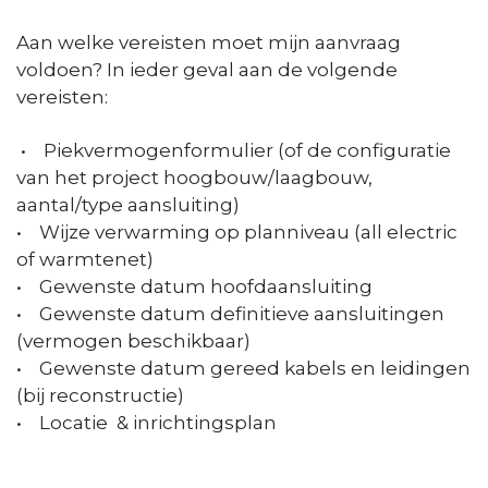
Aan welke vereisten moet mijn aanvraag
voldoen? In ieder geval aan de volgende
vereisten:
• Piekvermogenformulier (of de configuratie
van het project hoogbouw/laagbouw,
aantal/type aansluiting)
• Wijze verwarming op planniveau (all electric
of warmtenet)
• Gewenste datum hoofdaansluiting
• Gewenste datum definitieve aansluitingen
(vermogen beschikbaar)
• Gewenste datum gereed kabels en leidingen
(bij reconstructie)
• Locatie & inrichtingsplan