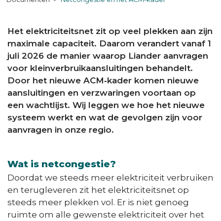
Het elektriciteitsnet zit op veel plekken aan zijn
maximale capaciteit. Daarom verandert vanaf 1
juli 2026 de manier waarop Liander aanvragen
voor kleinverbruikaansluitingen behandelt.
Door het nieuwe ACM‑kader komen nieuwe
aansluitingen en verzwaringen voortaan op
een wachtlijst. Wij leggen we hoe het nieuwe
systeem werkt en wat de gevolgen zijn voor
aanvragen in onze regio.
Wat is netcongestie?
Doordat we steeds meer elektriciteit verbruiken
en terugleveren zit het elektriciteitsnet op
steeds meer plekken vol. Er is niet genoeg
ruimte om alle gewenste elektriciteit over het