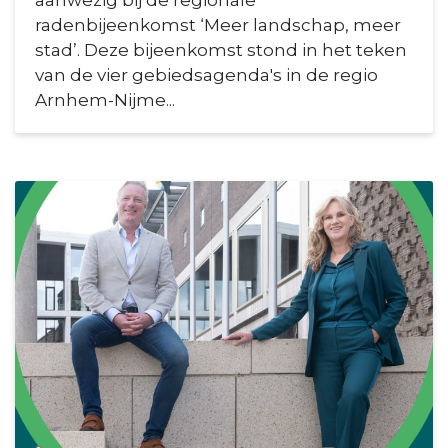
radenbijeenkomst ‘Meer landschap, meer
stad’. Deze bijeenkomst stond in het teken
van de vier gebiedsagenda's in de regio
Arnhem-Nijme...