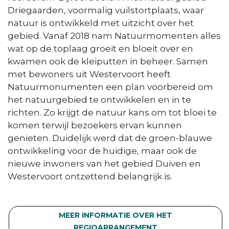
Driegaarden, voormalig vuilstortplaats, waar
natuur is ontwikkeld met uitzicht over het
gebied. Vanaf 2018 nam Natuurmomenten alles
wat op de toplaag groeit en bloeit over en
kwamen ook de kleiputten in beheer. Samen
met bewoners uit Westervoort heeft
Natuurmonumenten een plan voorbereid om
het natuurgebied te ontwikkelen en in te
richten. Zo krijgt de natuur kans om tot bloei te
komen terwijl bezoekers ervan kunnen
genieten. Duidelijk werd dat de groen-blauwe
ontwikkeling voor de huidige, maar ook de
nieuwe inwoners van het gebied Duiven en
Westervoort ontzettend belangrijk is.
MEER INFORMATIE OVER HET
REGIOARRANGEMENT