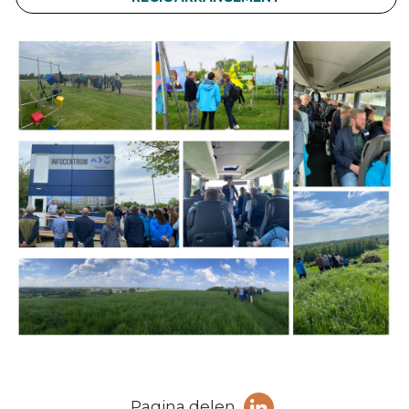
Deel
Pagina delen