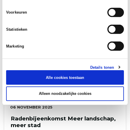
Voorkeuren
Statistieken
Marketing
Details tonen
Alle cookies toestaan
Alleen noodzakelijke cookies
DATUM:
06 NOVEMBER 2025
Radenbijeenkomst Meer landschap,
meer stad