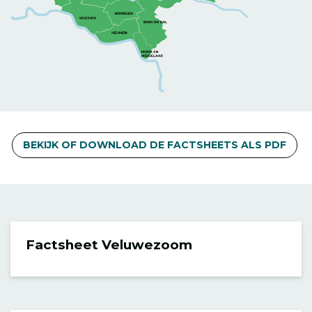
BEKIJK OF DOWNLOAD DE FACTSHEETS ALS PDF
Factsheet Veluwezoom