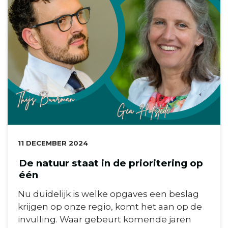
DATUM:
11 DECEMBER 2024
De natuur staat in de prioritering op
één
Nu duidelijk is welke opgaves een beslag
krijgen op onze regio, komt het aan op de
invulling. Waar gebeurt komende jaren