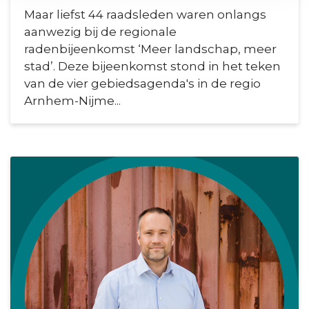
Maar liefst 44 raadsleden waren onlangs
aanwezig bij de regionale
radenbijeenkomst ‘Meer landschap, meer
stad’. Deze bijeenkomst stond in het teken
van de vier gebiedsagenda's in de regio
Arnhem-Nijme...