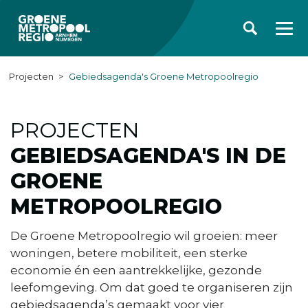
Projecten
Gebiedsagenda's Groene Metropoolregio
PROJECTEN
GEBIEDSAGENDA'S IN DE
GROENE
METROPOOLREGIO
De Groene Metropoolregio wil groeien: meer
woningen, betere mobiliteit, een sterke
economie én een aantrekkelijke, gezonde
leefomgeving. Om dat goed te organiseren zijn
gebiedsagenda’s gemaakt voor vier