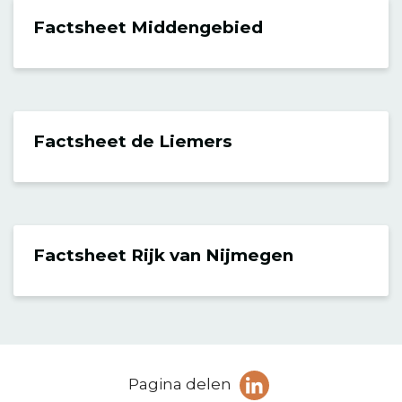
Factsheet Middengebied
Factsheet de Liemers
Factsheet Rijk van Nijmegen
Deel
Pagina delen