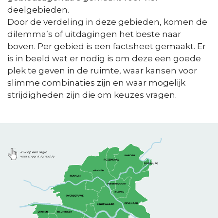
deelgebieden.
Door de verdeling in deze gebieden, komen de
dilemma’s of uitdagingen het beste naar
boven. Per gebied is een factsheet gemaakt. Er
is in beeld wat er nodig is om deze een goede
plek te geven in de ruimte, waar kansen voor
slimme combinaties zijn en waar mogelijk
strijdigheden zijn die om keuzes vragen.