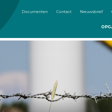
Documenten
Contact
Nieuwsbrief
OPG