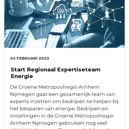
DATUM:
03 FEBRUARI 2023
Start Regionaal Expertiseteam
Energie
De Groene Metropoolregio Arnhem
Nijmegen gaat een gezamenlijk team van
experts inzetten om bedrijven te helpen bij
het besparen van energie. Bedrijven en
instellingen in de Groene Metropoolregio
Arnhem Nijmegen gebruiken nog veel