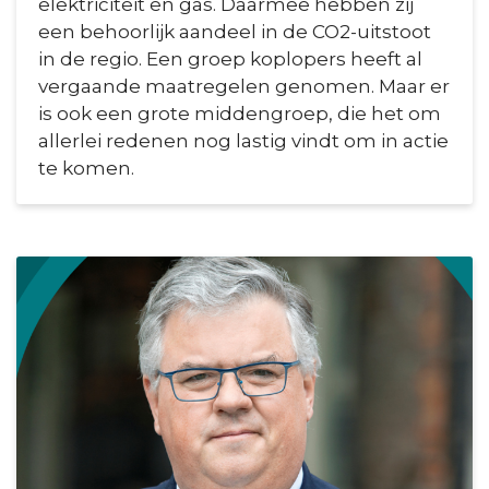
elektriciteit en gas. Daarmee hebben zij
een behoorlijk aandeel in de CO2-uitstoot
in de regio. Een groep koplopers heeft al
vergaande maatregelen genomen. Maar er
is ook een grote middengroep, die het om
allerlei redenen nog lastig vindt om in actie
te komen.