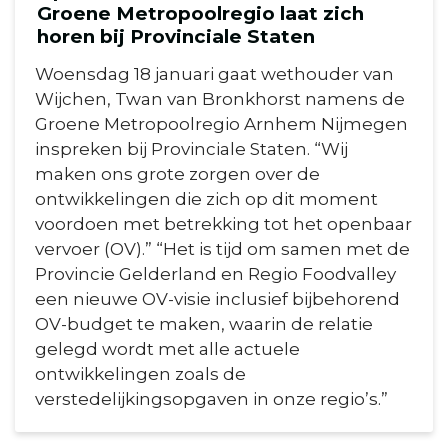
Groene Metropoolregio laat zich
horen bij Provinciale Staten
Woensdag 18 januari gaat wethouder van
Wijchen, Twan van Bronkhorst namens de
Groene Metropoolregio Arnhem Nijmegen
inspreken bij Provinciale Staten. “Wij
maken ons grote zorgen over de
ontwikkelingen die zich op dit moment
voordoen met betrekking tot het openbaar
vervoer (OV).” “Het is tijd om samen met de
Provincie Gelderland en Regio Foodvalley
een nieuwe OV-visie inclusief bijbehorend
OV-budget te maken, waarin de relatie
gelegd wordt met alle actuele
ontwikkelingen zoals de
verstedelijkingsopgaven in onze regio’s.”