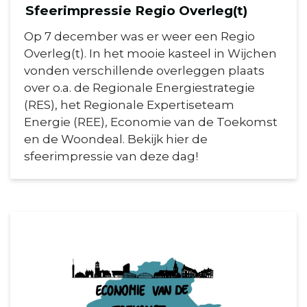
Sfeerimpressie Regio Overleg(t)
Op 7 december was er weer een Regio
Overleg(t). In het mooie kasteel in Wijchen
vonden verschillende overleggen plaats
over o.a. de Regionale Energiestrategie
(RES), het Regionale Expertiseteam
Energie (REE), Economie van de Toekomst
en de Woondeal. Bekijk hier de
sfeerimpressie van deze dag!