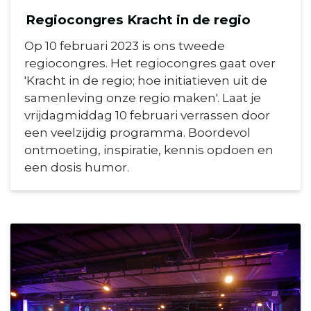
Regiocongres Kracht in de regio
Op 10 februari 2023 is ons tweede
regiocongres. Het regiocongres gaat over
'Kracht in de regio; hoe initiatieven uit de
samenleving onze regio maken'. Laat je
vrijdagmiddag 10 februari verrassen door
een veelzijdig programma. Boordevol
ontmoeting, inspiratie, kennis opdoen en
een dosis humor.