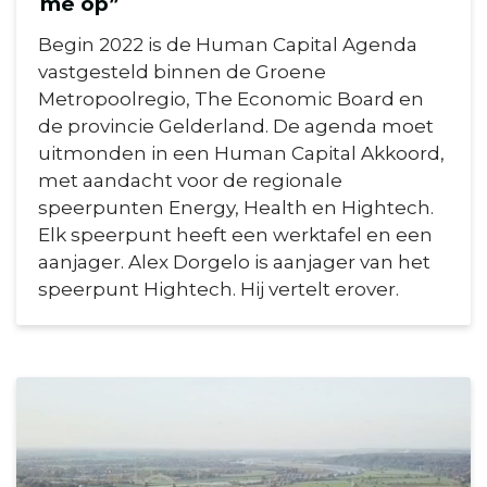
me op”
Begin 2022 is de Human Capital Agenda
vastgesteld binnen de Groene
Metropoolregio, The Economic Board en
de provincie Gelderland. De agenda moet
uitmonden in een Human Capital Akkoord,
met aandacht voor de regionale
speerpunten Energy, Health en Hightech.
Elk speerpunt heeft een werktafel en een
aanjager. Alex Dorgelo is aanjager van het
speerpunt Hightech. Hij vertelt erover.