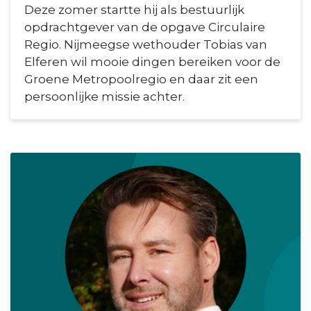
Deze zomer startte hij als bestuurlijk
opdrachtgever van de opgave Circulaire
Regio. Nijmeegse wethouder Tobias van
Elferen wil mooie dingen bereiken voor de
Groene Metropoolregio en daar zit een
persoonlijke missie achter.