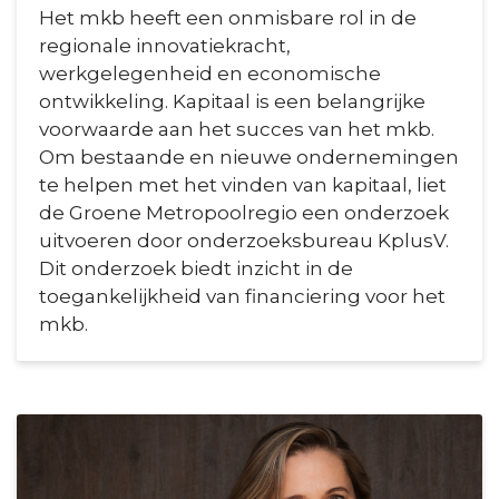
Het mkb heeft een onmisbare rol in de
regionale innovatiekracht,
werkgelegenheid en economische
ontwikkeling. Kapitaal is een belangrijke
voorwaarde aan het succes van het mkb.
Om bestaande en nieuwe ondernemingen
te helpen met het vinden van kapitaal, liet
de Groene Metropoolregio een onderzoek
uitvoeren door onderzoeksbureau KplusV.
Dit onderzoek biedt inzicht in de
toegankelijkheid van financiering voor het
mkb.